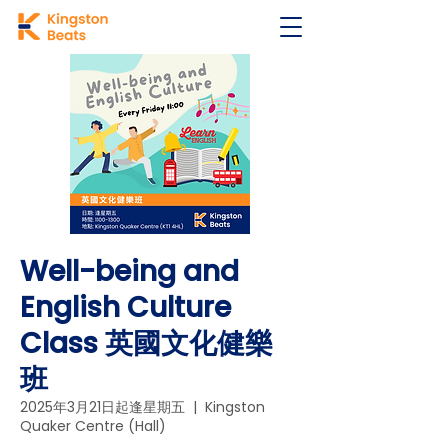
Well-being and
English Culture
Class 英國文化健樂
班
2025年3月21日起逢星期五
  |  
Kingston
Quaker Centre (Hall)