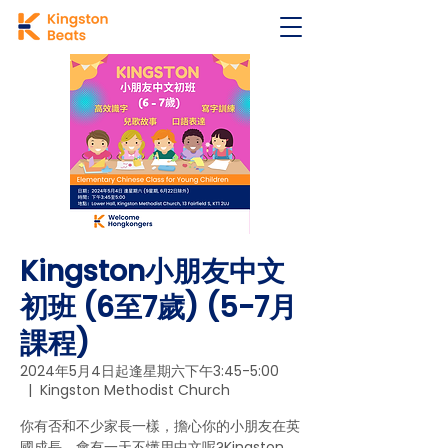
Kingston小朋友中文
初班 (6至7歲) (5-7月
課程)
2024年5月4日起逢星期六下午3:45-5:00
  |  
Kingston Methodist Church
你有否和不少家長一樣，擔心你的小朋友在英
國成長，會有一天不懂用中文呢?Kingston