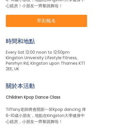
心鏡房！小朋友一齊黎跳舞啦！
即刻報名
時間和地點
Every Sat 12:00 noon to 12:50pm
Kingston University Lifestyle Fitness,
Penrhyn Rd, Kingston upon Thames KT1
2EE, UK
關於本活動
Children Kpop Dance Class 
Tiffany老師將會開新一班Kpop dancing 俾
6-10歳小朋友，地點在Kingston大學健身中
心鏡房，小朋友一齊黎跳舞啦！