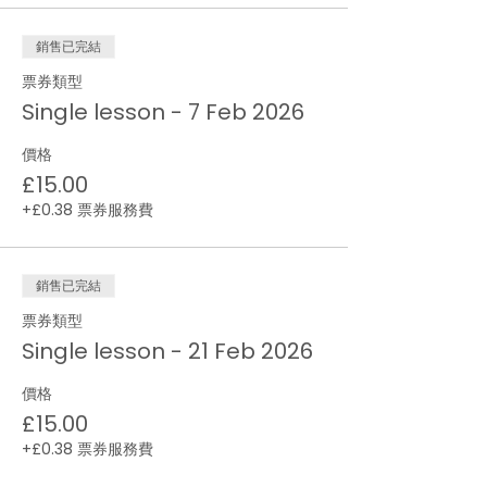
銷售已完結
票券類型
Single lesson - 7 Feb 2026
價格
£15.00
+£0.38 票券服務費
銷售已完結
票券類型
Single lesson - 21 Feb 2026
價格
£15.00
+£0.38 票券服務費