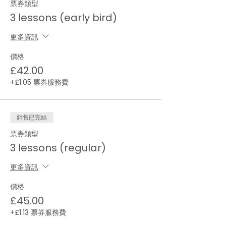
票券類型
3 lessons (early bird)
更多資訊
價格
£42.00
+£1.05 票券服務費
銷售已完結
票券類型
3 lessons (regular)
更多資訊
價格
£45.00
+£1.13 票券服務費