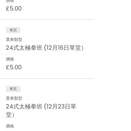
價格
£5.00
售完
票券類型
24式太極拳班 (12月16日單堂）
價格
£5.00
售完
票券類型
24式太極拳班 (12月23日單
堂）
價格