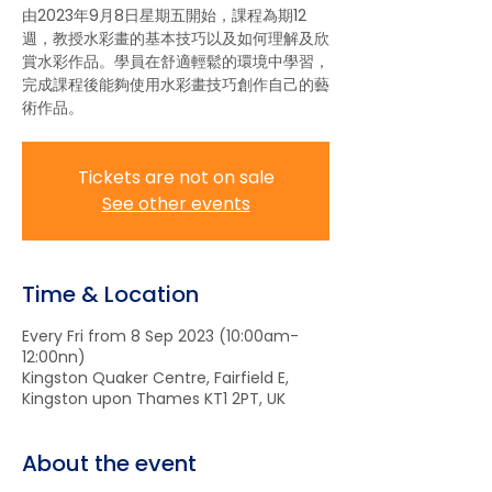
由2023年9月8日星期五開始，課程為期12
週，教授水彩畫的基本技巧以及如何理解及欣
賞水彩作品。學員在舒適輕鬆的環境中學習，
完成課程後能夠使用水彩畫技巧創作自己的藝
術作品。
Tickets are not on sale
See other events
Time & Location
Every Fri from 8 Sep 2023 (10:00am-
12:00nn)
Kingston Quaker Centre, Fairfield E,
Kingston upon Thames KT1 2PT, UK
About the event