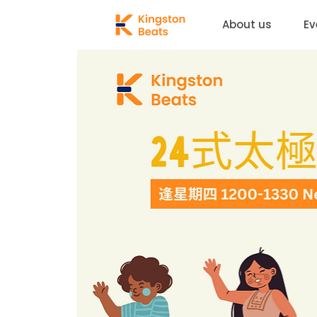
About us
Ev