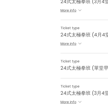
24式太極拳班 (3月4
More info
Ticket type
24式太極拳班 (4月4
More info
Ticket type
24式太極拳班 (單堂早
Ticket type
24式太極拳班 (3月4
More info