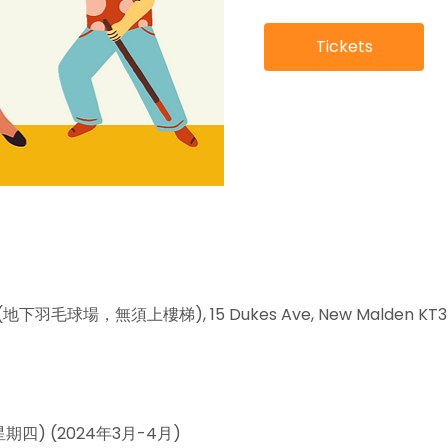
Tickets
te (地下羽毛球場，無須上樓梯), 15 Dukes Ave, New Malden KT3 
星期四) (2024年3月-4月)