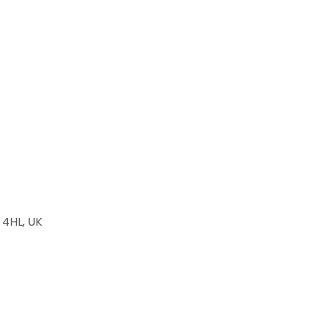
4HL, UK