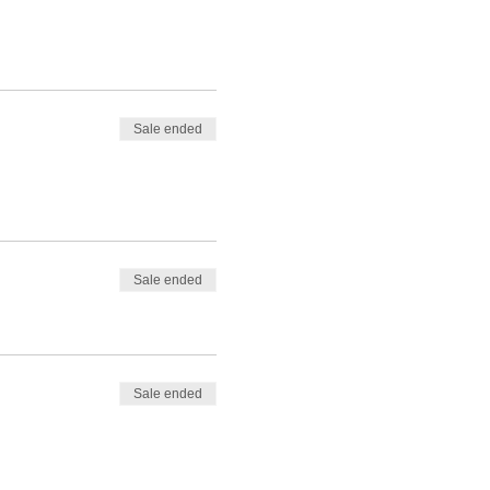
Sale ended
Sale ended
Sale ended