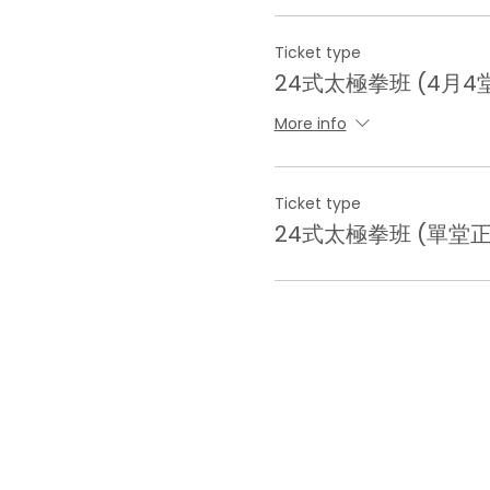
Ticket type
24式太極拳班 (4月4
More info
Ticket type
24式太極拳班 (單堂正