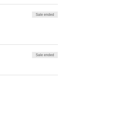
Sale ended
Sale ended