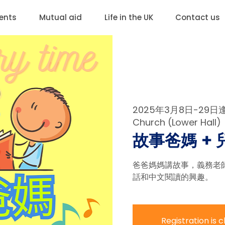
ents
Mutual aid
Life in the UK
Contact us
2025年3月8日-29
Church (Lower Hall)
故事爸媽 + 
爸爸媽媽講故事，義務老
話和中文閱讀的興趣。
Registration is 