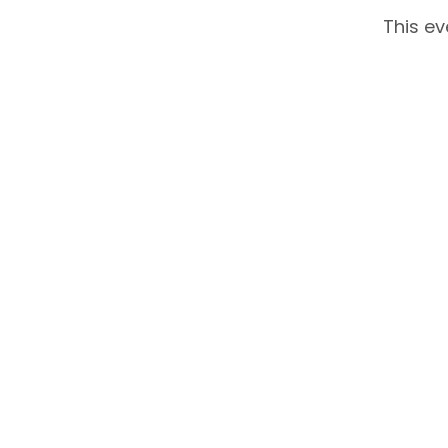
This ev