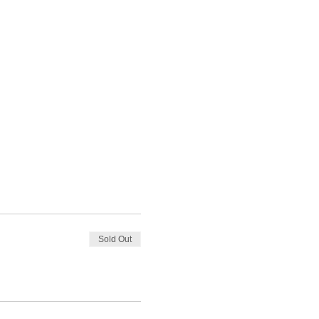
Sold Out