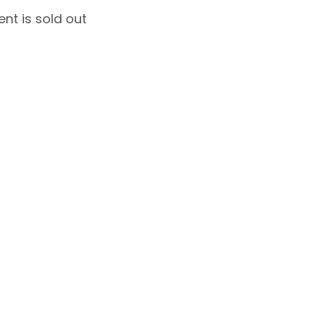
ent is sold out