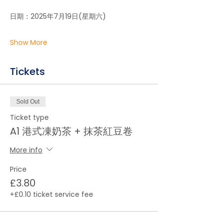
日期：2025年7月19日(星期六)
Show More
Tickets
Sold Out
Ticket type
A1 港式凍奶茶 + 抹茶紅豆卷
More info
Price
£3.80
+£0.10 ticket service fee