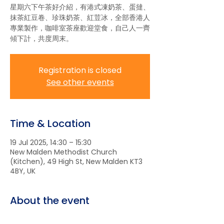
星期六下午茶好介紹，有港式凍奶茶、蛋撻、
抹茶紅豆卷、珍珠奶茶、紅荳冰，全部香港人
專業製作，咖啡室茶座歡迎堂食，自己人一齊
傾下計，共度周末。
Registration is closed
See other events
Time & Location
19 Jul 2025, 14:30 – 15:30
New Malden Methodist Church
(Kitchen), 49 High St, New Malden KT3
4BY, UK
About the event