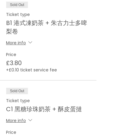
Sold Out
Ticket type
B1 港式凍奶茶 + 朱古力士多啤
梨卷
More info
Price
£3.80
+£0.10 ticket service fee
Sold Out
Ticket type
C1 黑糖珍珠奶茶 + 酥皮蛋撻
More info
Price