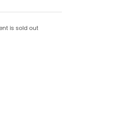
ent is sold out