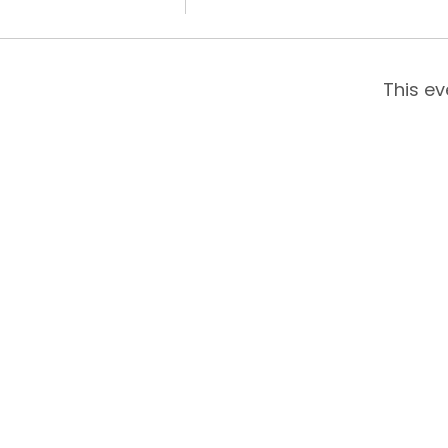
This ev