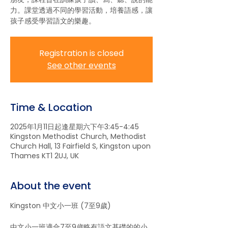
力。課堂透過不同的學習活動，培養語感，讓
孩子感受學習語文的樂趣。
Registration is closed
See other events
Time & Location
2025年1月11日起逢星期六下午3:45-4:45
Kingston Methodist Church, Methodist
Church Hall, 13 Fairfield S, Kingston upon
Thames KT1 2UJ, UK
About the event
Kingston 中文小一班 (7至9歲)
中文小一班適合7至9歲略有語文基礎的的小