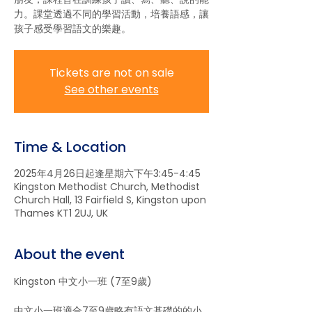
力。課堂透過不同的學習活動，培養語感，讓
孩子感受學習語文的樂趣。
Tickets are not on sale
See other events
Time & Location
2025年4月26日起逢星期六下午3:45-4:45
Kingston Methodist Church, Methodist
Church Hall, 13 Fairfield S, Kingston upon
Thames KT1 2UJ, UK
About the event
Kingston 中文小一班 (7至9歲)
中文小一班適合7至9歲略有語文基礎的的小