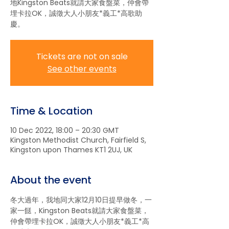
地Kingston Beats就請大家食盤菜，仲會帶
埋卡拉OK，誠徵大人小朋友*義工*高歌助
慶。
Tickets are not on sale
See other events
Time & Location
10 Dec 2022, 18:00 – 20:30 GMT
Kingston Methodist Church, Fairfield S,
Kingston upon Thames KT1 2UJ, UK
About the event
冬大過年，我地同大家12月10日提早做冬，一
家一餸，Kingston Beats就請大家食盤菜，
仲會帶埋卡拉OK，誠徵大人小朋友*義工*高