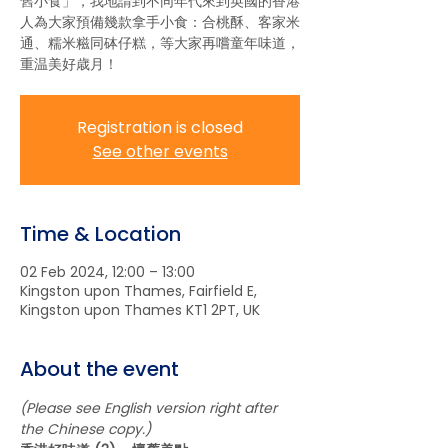
舊小食」，我地請到不同年代來到英國的香港
人為大家預備幾款拿手小食：合桃酥、客家米
通、糯米糍同砵仔糕，等大家再嚐童年味道，
重温美好歳月！
Registration is closed
See other events
Time & Location
02 Feb 2024, 12:00 – 13:00
Kingston upon Thames, Fairfield E,
Kingston upon Thames KT1 2PT, UK
About the event
(Please see English version right after 
the Chinese copy.) 