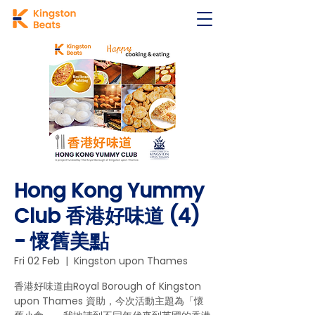
Hong Kong Yummy
Club 香港好味道 (4)
- 懷舊美點
Fri 02 Feb
  |  
Kingston upon Thames
香港好味道由Royal Borough of Kingston
upon Thames 資助，今次活動主題為「懷