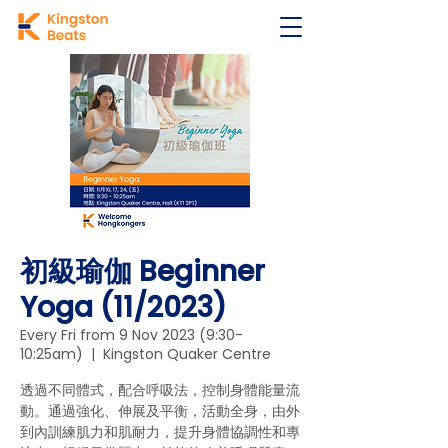
初級瑜伽 Beginner
Yoga (11/2023)
Every Fri from 9 Nov 2023 (9:30-
10:25am)
  |  
Kingston Quaker Centre
透過不同體式，配合呼吸法，控制身體能量流
動。通過強化、伸展及平衡，活動全身，由外
到內訓練肌力和肌耐力，提升身體協調性和專