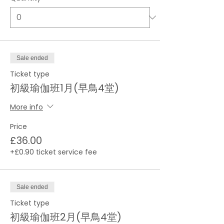
Sale ended
Ticket type
初級瑜伽班1月(早鳥4堂)
More info
Price
£36.00
+£0.90 ticket service fee
Sale ended
Ticket type
初級瑜伽班2月(早鳥4堂)