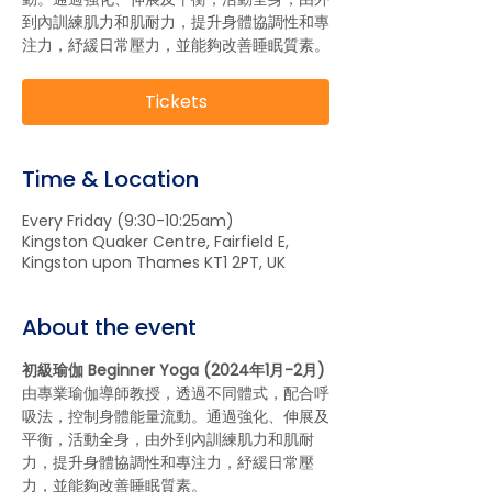
到內訓練肌力和肌耐力，提升身體協調性和專
注力，紓緩日常壓力，並能夠改善睡眠質素。
Tickets
Time & Location
Every Friday (9:30-10:25am)
Kingston Quaker Centre, Fairfield E,
Kingston upon Thames KT1 2PT, UK
About the event
初級瑜伽 Beginner Yoga (2024年1月-2月)
由專業瑜伽導師教授，透過不同體式，配合呼
吸法，控制身體能量流動。通過強化、伸展及
平衡，活動全身，由外到內訓練肌力和肌耐
力，提升身體協調性和專注力，紓緩日常壓
力，並能夠改善睡眠質素。